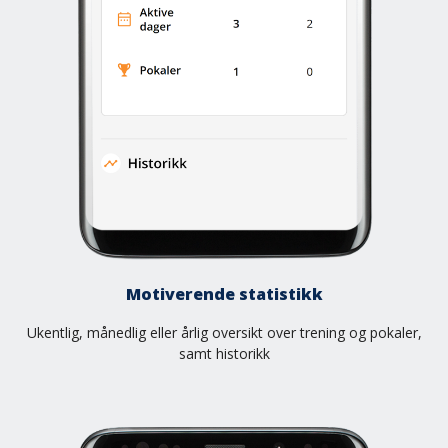
Motiverende statistikk
Ukentlig, månedlig eller årlig oversikt over trening og pokaler,
samt historikk