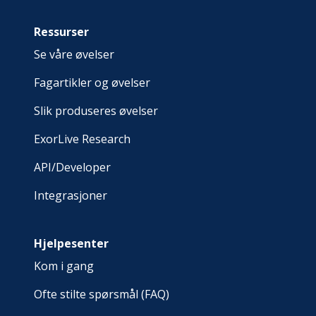
Ressurser
Se våre øvelser
Fagartikler og øvelser
Slik produseres øvelser
ExorLive Research
API/Developer
Integrasjoner
Hjelpesenter
Kom i gang
Ofte stilte spørsmål (FAQ)