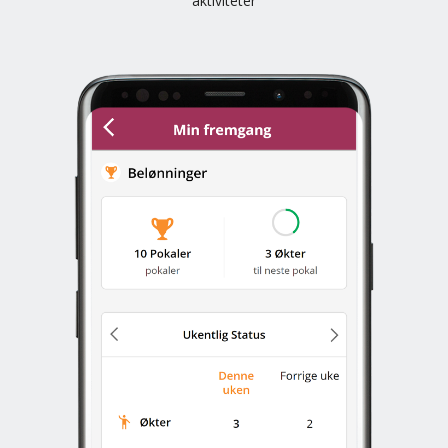
aktiviteter