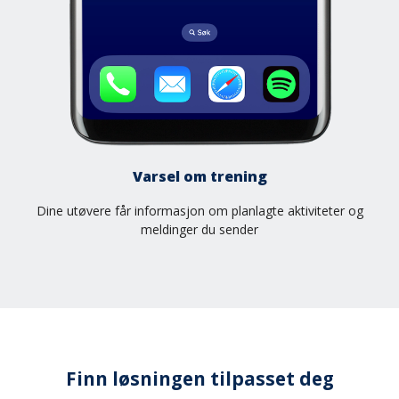
Varsel om trening
Dine utøvere får informasjon om planlagte aktiviteter og
meldinger du sender
Finn løsningen tilpasset deg