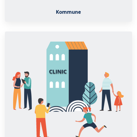
Kommune