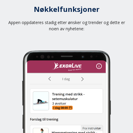
Nøkkelfunksjoner
Appen oppdateres stadig etter ønsker og trender og dette er
noen av nyhetene: