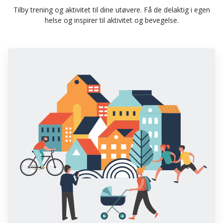
Tilby trening og aktivitet til dine utøvere. Få de delaktig i egen
helse og inspirer til aktivitet og bevegelse.