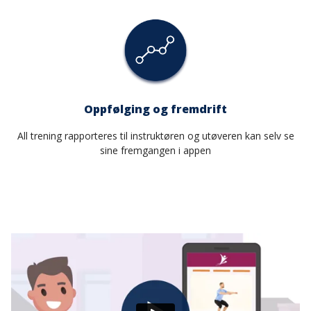
Oppfølging og fremdrift
All trening rapporteres til instruktøren og utøveren kan selv se
sine fremgangen i appen