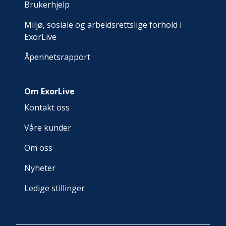
Brukerhjelp
Miljø, sosiale og arbeidsrettslige forhold i
ExorLive
Åpenhetsrapport
Om ExorLive
Kontakt oss
Våre kunder
Om oss
Nyheter
Ledige stillinger