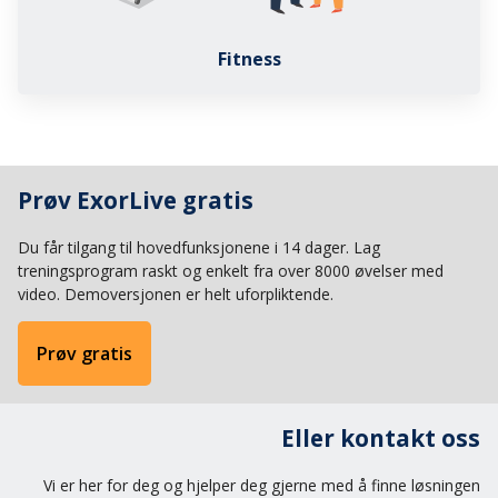
Fitness
Prøv ExorLive gratis
Du får tilgang til hovedfunksjonene i 14 dager. Lag
treningsprogram raskt og enkelt fra over 8000 øvelser med
video. Demoversjonen er helt uforpliktende.
Prøv gratis
Eller kontakt oss
Vi er her for deg og hjelper deg gjerne med å finne løsningen