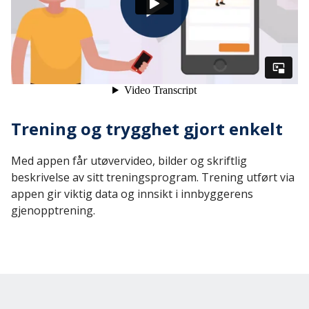
Trening og trygghet gjort enkelt
Med appen får utøvervideo, bilder og skriftlig
beskrivelse av sitt treningsprogram. Trening utført via
appen gir viktig data og innsikt i innbyggerens
gjenopptrening.