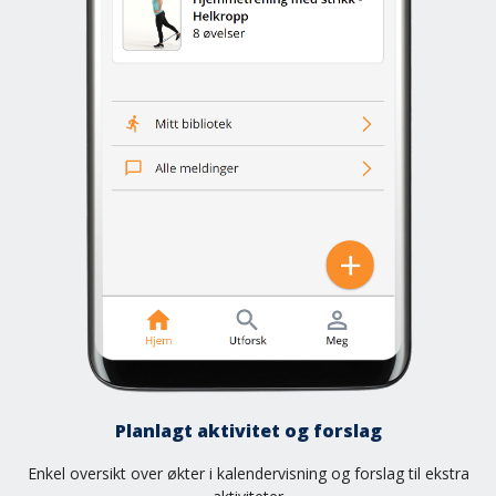
Planlagt aktivitet og forslag
Enkel oversikt over økter i kalendervisning og forslag til ekstra