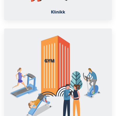
Klinikk