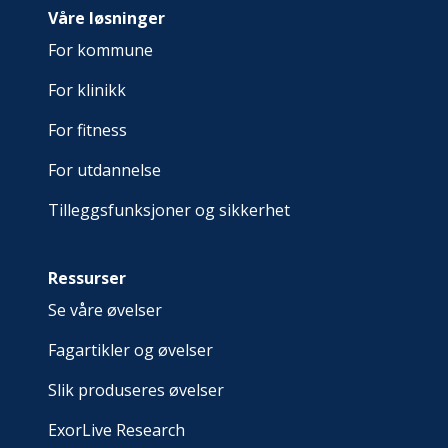
Våre løsninger
For kommune
For klinikk
For fitness
For utdannelse
Tilleggsfunksjoner og sikkerhet
Ressurser
Se våre øvelser
Fagartikler og øvelser
Slik produseres øvelser
ExorLive Research