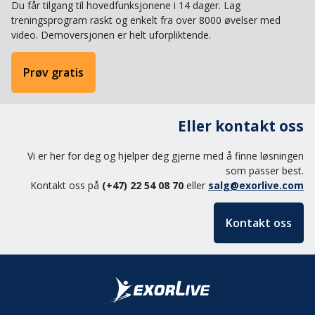
Du får tilgang til hovedfunksjonene i 14 dager. Lag
treningsprogram raskt og enkelt fra over 8000 øvelser med
video. Demoversjonen er helt uforpliktende.
Prøv gratis
Eller kontakt oss
Vi er her for deg og hjelper deg gjerne med å finne løsningen
som passer best.
Kontakt oss på
(+47) 22 54 08 70
eller
salg@exorlive.com
Kontakt oss