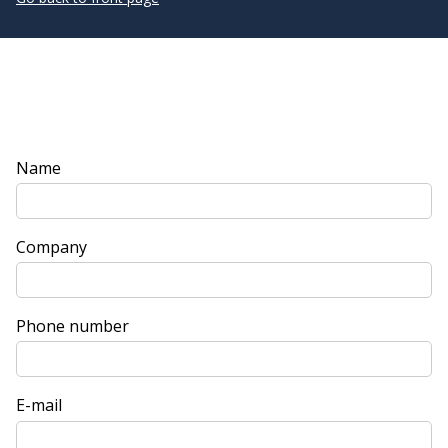
Name
Company
Phone number
E-mail