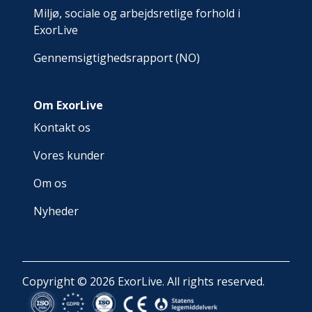
Miljø, sociale og arbejdsretlige forhold i
ExorLive
Gennemsigtighedsrapport (NO)
Om ExorLive
Kontakt os
Vores kunder
Om os
Nyheder
Copyright © 2026 ExorLive. All rights reserved.