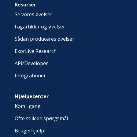
Resurser
Se vores øvelser
Fagartikler og øvelser
Sådan produceres øvelser
ExorLive Research
API/Developer
Integrationer
Hjælpecenter
Kom i gang
Ofte stillede spørgsmål
Brugerhjælp