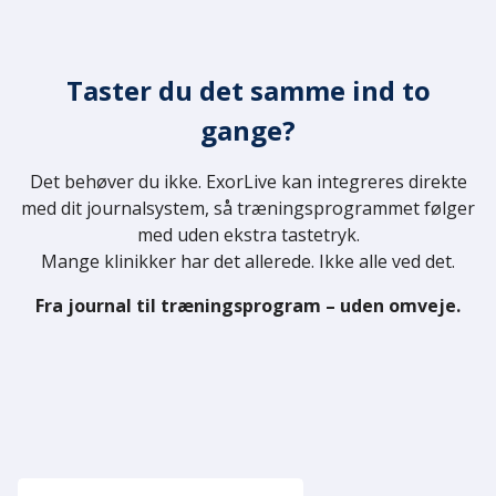
Taster du det samme ind to
gange?
Det behøver du ikke. ExorLive kan integreres direkte
med dit journalsystem, så træningsprogrammet følger
med uden ekstra tastetryk.
Mange klinikker har det allerede. Ikke alle ved det.
Fra journal til træningsprogram – uden omveje.