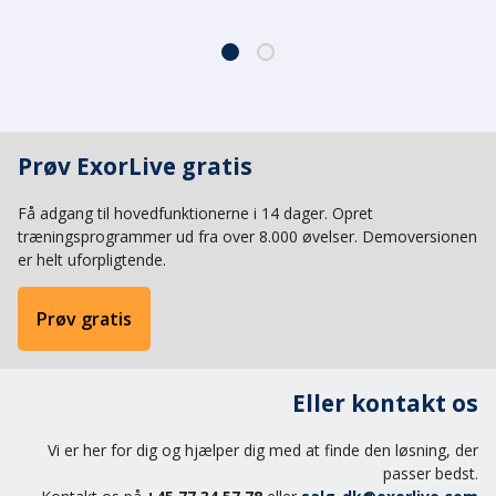
Prøv ExorLive gratis
Få adgang til hovedfunktionerne i 14 dager. Opret
træningsprogrammer ud fra over 8.000 øvelser. Demoversionen
er helt uforpligtende.
Prøv gratis
Eller kontakt os
Vi er her for dig og hjælper dig med at finde den løsning, der
passer bedst.