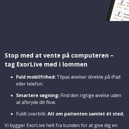
Stop med at vente på computeren –
tag ExorLive med i lommen
Fuld mobilfrihed:
Tilpas øvelser direkte på iPad
eller telefon.
Smartere søgning:
Find den rigtige øvelse uden
at afbryde dit flow.
Fuldt overblik:
Alt om patienten samlet ét sted.
Vi bygger ExorLive helt fra bunden for at give dig en