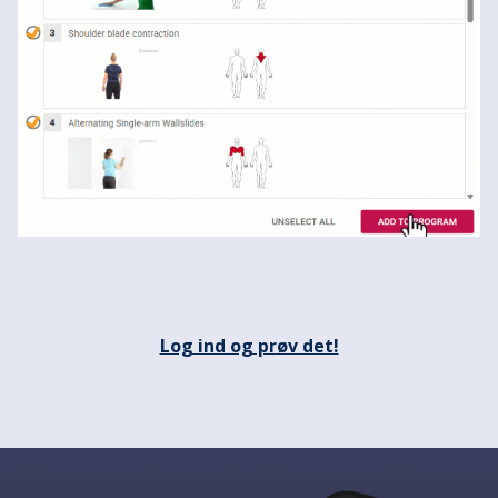
Log ind og prøv det!