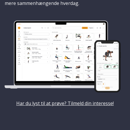
mere sammenhængende hverdag.
Har du lyst til at prøve? Tilmeld din interesse!