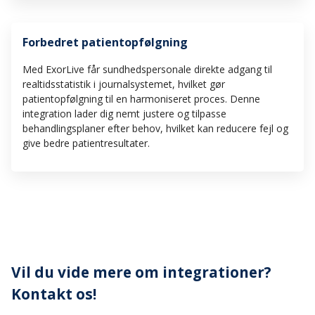
Forbedret patientopfølgning
Med ExorLive får sundhedspersonale direkte adgang til
realtidsstatistik i journalsystemet, hvilket gør
patientopfølgning til en harmoniseret proces. Denne
integration lader dig nemt justere og tilpasse
behandlingsplaner efter behov, hvilket kan reducere fejl og
give bedre patientresultater.
Vil du vide mere om integrationer?
Kontakt os!