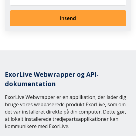
Insend
ExorLive Webwrapper og API-
dokumentation
ExorLive Webwrapper er en applikation, der lader dig
bruge vores webbaserede produkt ExorLive, som om
det var installeret direkte på din computer. Dette gør,
at lokalt installerede tredjepartsapplikationer kan
kommunikere med ExorLive.