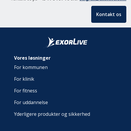
Kontakt os
Vores løsninger
For kommunen
For klinik
For fitness
For uddannelse
Yderligere produkter og sikkerhed