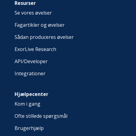
Resurser
Se vores øvelser
Fagartikler og øvelser
Sådan produceres øvelser
ExorLive Research
API/Developer
Integrationer
Hjælpecenter
Kom i gang
Ofte stillede spørgsmål
Brugerhjælp