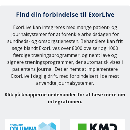
Find din forbindelse til ExorLive
ExorLive kan integreres med mange patient- og
journalsystemer for at forenkle arbejdsdagen for
sundheds- og omsorgstjenesten. Behandlere kan frit
søge blandt ExorLives over 8000 øvelser og 1000
færdige træningsprogrammer, og nemt lave og
signere træningsprogrammer, der automatisk vises i
patientens journal. Det er nemt at implementere
ExorLive i daglig drift, med forbindelsertil de mest
anvendte journalsystemer.
Klik på knapperne nedenunder for at læse mere om
integrationen.