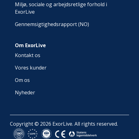
Miljø, sociale og arbejdsretlige forhold i
ExorLive
Gennemsigtighedsrapport (NO)
Om ExorLive
Kontakt os
Vores kunder
Om os
Nyheder
Copyright © 2026 ExorLive. All rights reserved.