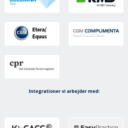
Integrationer vi arbejder med: