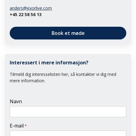
anders@exorlive.com
+45 22 58 56 13
Book et møde
Interessert i mere informasjon?
Tilmeld dig interesselisten her, så kontakter vi dig med
mere information.
Navn
E-mail
*