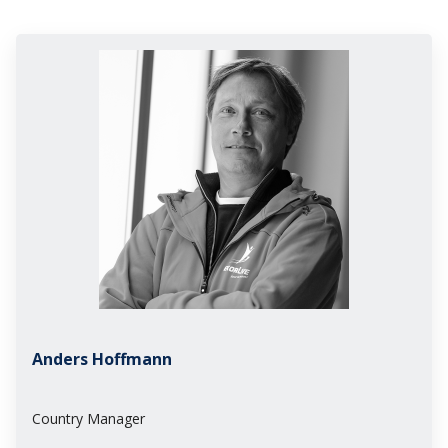
Anders Hoffmann
Country Manager