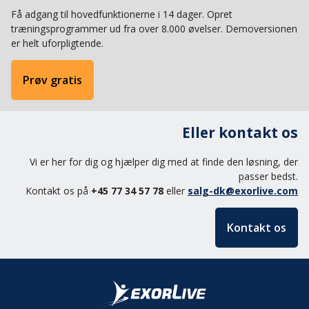
Få adgang til hovedfunktionerne i 14 dager. Opret
træningsprogrammer ud fra over 8.000 øvelser. Demoversionen
er helt uforpligtende.
Prøv gratis
Eller kontakt os
Vi er her for dig og hjælper dig med at finde den løsning, der
passer bedst.
Kontakt os på
+45 77 34 57 78
eller
salg-dk@exorlive.com
Kontakt os