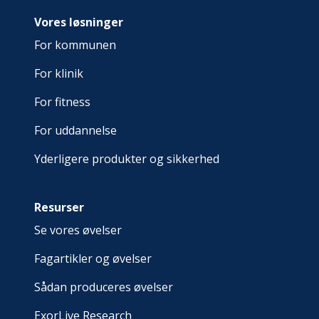
Vores løsninger
For kommunen
For klinik
For fitness
For uddannelse
Yderligere produkter og sikkerhed
Resurser
Se vores øvelser
Fagartikler og øvelser
Sådan produceres øvelser
ExorLive Research