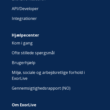
API/Developer
Integrationer
Hjælpecenter
Kom i gang
Ofte stillede spørgsmål
Brugerhjælp
Miljø, sociale og arbejdsretlige forhold i
ExorLive
Gennemsigtighedsrapport (NO)
Om ExorLive