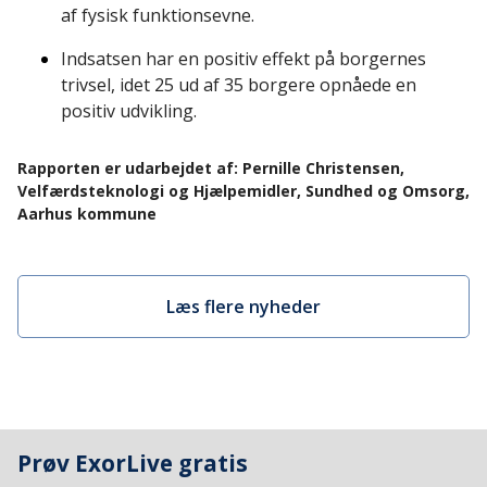
af fysisk funktionsevne.
Indsatsen har en positiv effekt på borgernes
trivsel, idet 25 ud af 35 borgere opnåede en
positiv udvikling.
Rapporten er udarbejdet af: Pernille Christensen,
Velfærdsteknologi og Hjælpemidler, Sundhed og Omsorg,
Aarhus kommune
Læs flere nyheder
Prøv ExorLive gratis