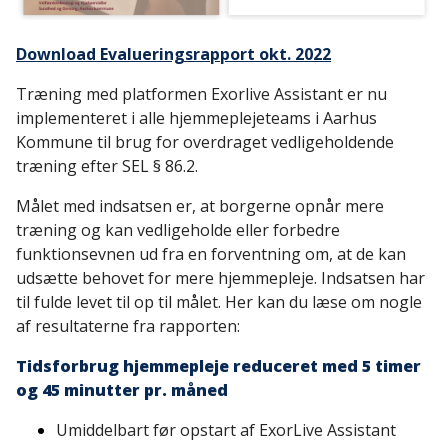
Download Evalueringsrapport okt. 2022
Træning med platformen Exorlive Assistant er nu
implementeret i alle hjemmeplejeteams i Aarhus
Kommune til brug for overdraget vedligeholdende
træning efter SEL § 86.2.
Målet med indsatsen er, at borgerne opnår mere
træning og kan vedligeholde eller forbedre
funktionsevnen ud fra en forventning om, at de kan
udsætte behovet for mere hjemmepleje. Indsatsen har
til fulde levet til op til målet. Her kan du læse om nogle
af resultaterne fra rapporten:
Tidsforbrug hjemmepleje reduceret med 5 timer
og 45 minutter pr. måned
Umiddelbart før opstart af ExorLive Assistant