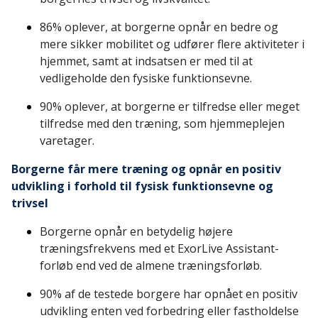
86% oplever, at borgerne opnår en bedre og
mere sikker mobilitet og udfører flere aktiviteter i
hjemmet, samt at indsatsen er med til at
vedligeholde den fysiske funktionsevne.
90% oplever, at borgerne er tilfredse eller meget
tilfredse med den træning, som hjemmeplejen
varetager.
Borgerne får mere træning og opnår en positiv
udvikling i forhold til fysisk funktionsevne og
trivsel
Borgerne opnår en betydelig højere
træningsfrekvens med et ExorLive Assistant-
forløb end ved de almene træningsforløb.
90% af de testede borgere har opnået en positiv
udvikling enten ved forbedring eller fastholdelse