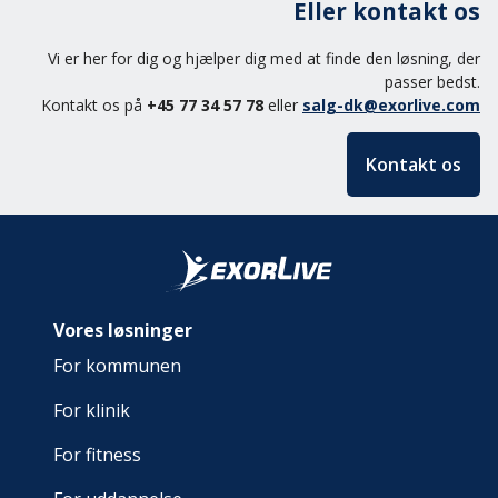
Eller kontakt os
Vi er her for dig og hjælper dig med at finde den løsning, der
passer bedst.
Kontakt os på
+45 77 34 57 78
eller
salg-dk@exorlive.com
Kontakt os
Vores løsninger
For kommunen
For klinik
For fitness