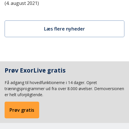
(4. august 2021)
Læs flere nyheder
Prøv ExorLive gratis
Få adgang til hovedfunktionerne i 14 dager. Opret
træningsprogrammer ud fra over 8.000 øvelser. Demoversionen
er helt uforpligtende.
Prøv gratis