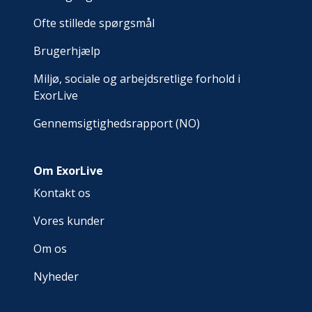
Ofte stillede spørgsmål
Brugerhjælp
Miljø, sociale og arbejdsretlige forhold i
ExorLive
Gennemsigtighedsrapport (NO)
Om ExorLive
Kontakt os
Vores kunder
Om os
Nyheder