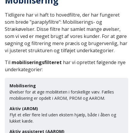
Mobilisering
Tidligere har vi haft to hovedfiltre, der har fungeret
som brede "paraplyfiltre": Mobiliserings- og
Strækøvelser. Disse filtre har samlet mange øvelser,
som vi ved er meget brugt af vores kunder. For at gøre
søgning og filtrering mere præcis og brugervenlig, har
vi justeret strukturen og tilføjet underkategorier.
Til
mobiliseringsfilteret
har vi oprettet følgende nye
underkategorier:
Mobilisering
Øvelser for at øge mobiliteten i forskellige væv. Fælles
mobilisering er opdelt i AROM, PROM og AAROM.
Aktiv (AROM)
Flyt et eller flere led uden ekstern hjælp, både i åben og
lukket kæde.
Aktiv assisteret (AAROM)