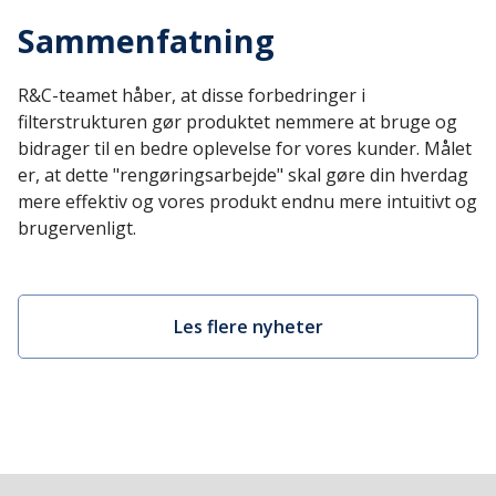
Sammenfatning
R&C-teamet håber, at disse forbedringer i
filterstrukturen gør produktet nemmere at bruge og
bidrager til en bedre oplevelse for vores kunder. Målet
er, at dette "rengøringsarbejde" skal gøre din hverdag
mere effektiv og vores produkt endnu mere intuitivt og
brugervenligt.
Les flere nyheter