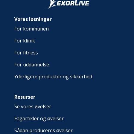
Vores løsninger
For kommunen
For klinik
For fitness
For uddannelse
Yderligere produkter og sikkerhed
Resurser
Se vores øvelser
Fagartikler og øvelser
Sådan produceres øvelser