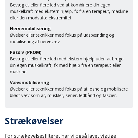
Bevæg et eller flere led ved at kombinere din egen
muskelkraft med ekstern hjælp, fx fra en terapeut, maskine
eller den modsatte ekstremitet.
Nervemobilisering
Øvelser eller teknikker med fokus på udspænding og
mobilisering af nervevæv
Passiv (PROM)
Bevæg et eller flere led med ekstern hjælp uden at bruge
din egen muskelkraft, fx med hjælp fra en terapeut eller
maskine.
Vævsmobilisering
Øvelser eller teknikker med fokus på at løsne og mobilisere
blødt væv som ar, muskler, sener, ledbånd og fascier.
Strækøvelser
For strækøvelsesfilteret har vi også lavet vigtige