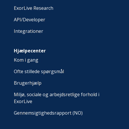
ExorLive Research
API/Developer
Integrationer
Hjælpecenter
Kom i gang
Ofte stillede spørgsmål
Brugerhjælp
Miljø, sociale og arbejdsretlige forhold i
ExorLive
Gennemsigtighedsrapport (NO)