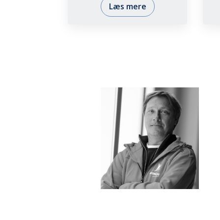
Læs mere