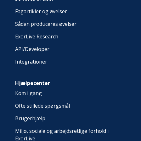
Fagartikler og øvelser
Sådan produceres øvelser
ExorLive Research
API/Developer
Integrationer
Hjælpecenter
Kom i gang
Ofte stillede spørgsmål
Brugerhjælp
Miljø, sociale og arbejdsretlige forhold i
ExorLive