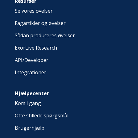
Resurser
Se vores øvelser
Fagartikler og øvelser
Sådan produceres øvelser
ExorLive Research
API/Developer
Integrationer
Hjælpecenter
Kom i gang
Ofte stillede spørgsmål
Brugerhjælp