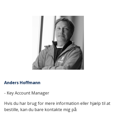
Anders Hoffmann
- Key Account Manager
Hvis du har brug for mere information eller hjælp til at
bestille, kan du bare kontakte mig på: