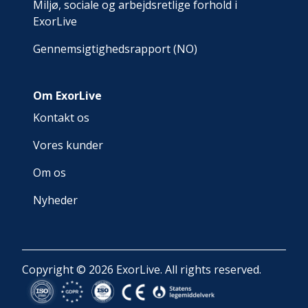
Miljø, sociale og arbejdsretlige forhold i
ExorLive
Gennemsigtighedsrapport (NO)
Om ExorLive
Kontakt os
Vores kunder
Om os
Nyheder
Copyright © 2026 ExorLive. All rights reserved.