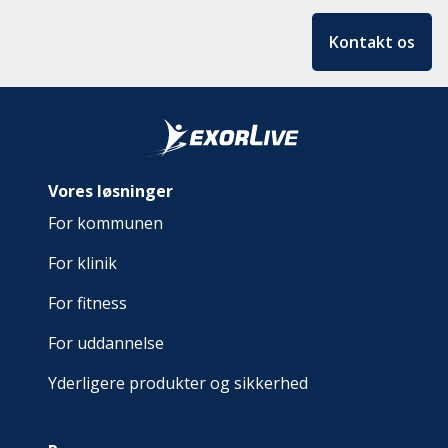
Kontakt os
Vores løsninger
For kommunen
For klinik
For fitness
For uddannelse
Yderligere produkter og sikkerhed