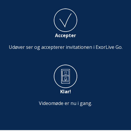
Accepter
Udøver ser og accepterer invitationen i ExorLive Go.
Klar!
Videomøde er nu i gang.