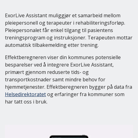
ExorLive Assistant muliggjør et samarbeid mellom
pleiepersonell og terapeuter i rehabiliteringsforløp.
Pleiepersonalet får enkel tilgang til pasientens
treningsprogram og instruksjoner. Terapeuten mottar
automatisk tilbakemelding etter trening.
Effektberegneren viser din kommunes potensielle
besparelser ved å integrere ExorLive Assistant,
primært gjennom reduserte tids- og
transportkostnader samt mindre behov for
hjemmetjenester. Effektberegneren bygger på data fra
Helsedirektoratet
og erfaringer fra kommuner som
har tatt oss i bruk.