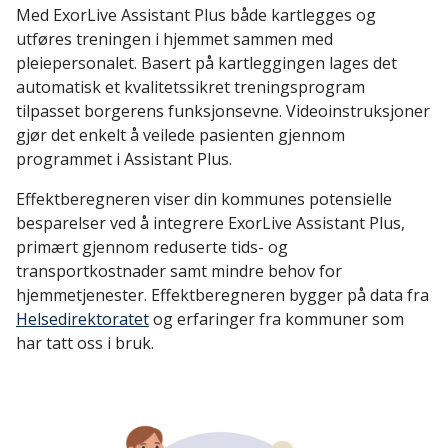
Med ExorLive Assistant Plus både kartlegges og
utføres treningen i hjemmet sammen med
pleiepersonalet. Basert på kartleggingen lages det
automatisk et kvalitetssikret treningsprogram
tilpasset borgerens funksjonsevne. Videoinstruksjoner
gjør det enkelt å veilede pasienten gjennom
programmet i Assistant Plus.
Effektberegneren viser din kommunes potensielle
besparelser ved å integrere ExorLive Assistant Plus,
primært gjennom reduserte tids- og
transportkostnader samt mindre behov for
hjemmetjenester. Effektberegneren bygger på data fra
Helsedirektoratet
og erfaringer fra kommuner som
har tatt oss i bruk.