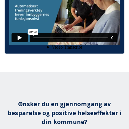
Ønsker du en gjennomgang av
besparelse og positive helseeffekter i
din kommune?