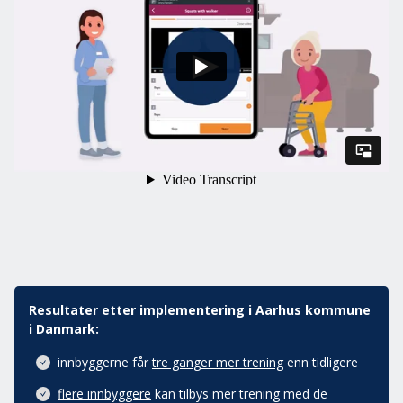
Resultater etter implementering i Aarhus kommune
i Danmark:
innbyggerne får
tre ganger mer trening
enn tidligere
flere innbyggere
kan tilbys mer trening med de