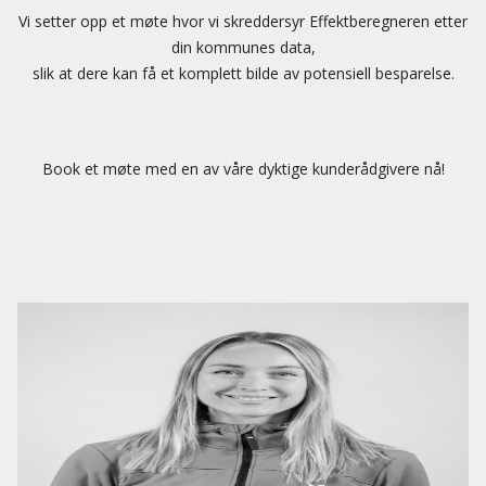
Vi setter opp et møte hvor vi skreddersyr Effektberegneren etter
din kommunes data,
slik at dere kan få et komplett bilde av potensiell besparelse.
Book et møte med en av våre dyktige kunderådgivere nå!