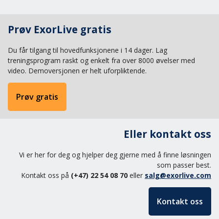
Prøv ExorLive gratis
Du får tilgang til hovedfunksjonene i 14 dager. Lag
treningsprogram raskt og enkelt fra over 8000 øvelser med
video. Demoversjonen er helt uforpliktende.
Prøv gratis
Eller kontakt oss
Vi er her for deg og hjelper deg gjerne med å finne løsningen
som passer best.
Kontakt oss på
(+47) 22 54 08 70
eller
salg@exorlive.com
Kontakt oss