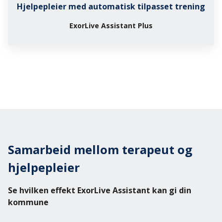
Hjelpepleier med automatisk tilpasset trening
ExorLive Assistant Plus
Samarbeid mellom terapeut og
hjelpepleier
Se hvilken effekt ExorLive Assistant kan gi din
kommune