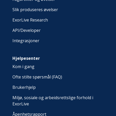
Slik produseres øvelser
ExorLive Research
API/Developer
Integrasjoner
Hjelpesenter
Kom i gang
Ofte stilte spørsmål (FAQ)
Brukerhjelp
Miljø, sosiale og arbeidsrettslige forhold i
ExorLive
Åpenhetsrapport