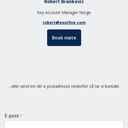
Robert Brankovic
Key Account Manager Norge
robert@exorlive.com
Book møte
…eller send inn din e-postadresse nedenfor så tar vi kontakt:
E-post:
*