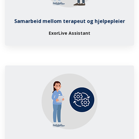
Samarbeid mellom terapeut og hjelpepleier
ExorLive Assistant