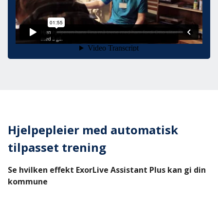
Hjelpepleier med automatisk
tilpasset trening
Se hvilken effekt ExorLive Assistant Plus kan gi din
kommune