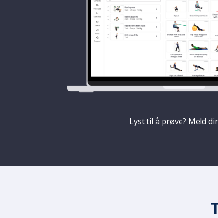
Lyst til å prøve? Meld di