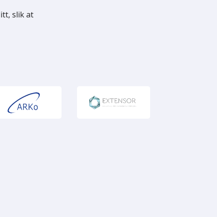
t, slik at