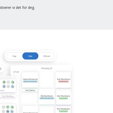
tiverer vi det for deg.