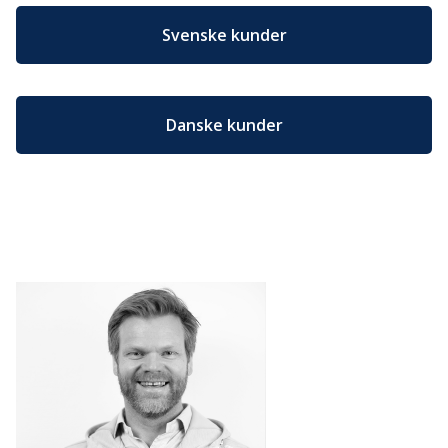
Svenske kunder
Danske kunder