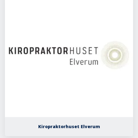
Kiropraktorhuset Elverum