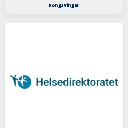
Kongsvinger