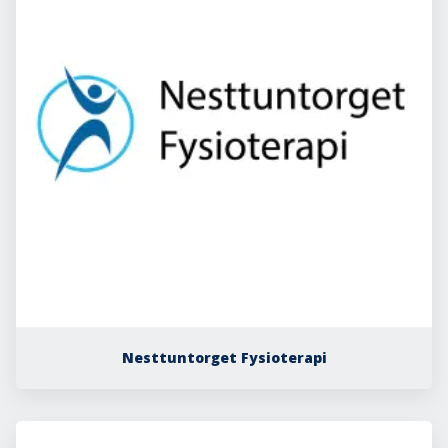
Nesttuntorget Fysioterapi