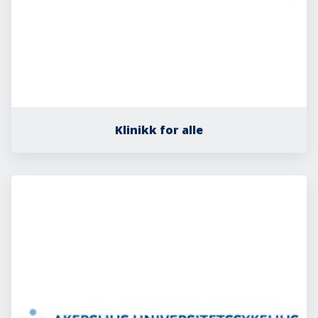
Klinikk for alle