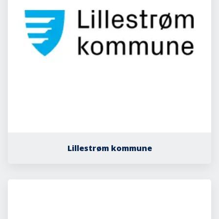
Lillestrøm kommune