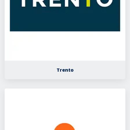
Trento