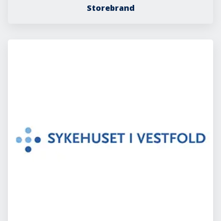
Storebrand