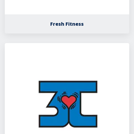
Fresh Fitness