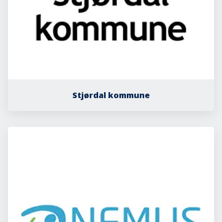
Stjørdal kommune