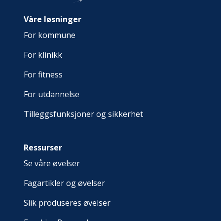
Våre løsninger
For kommune
For klinikk
For fitness
For utdannelse
Tilleggsfunksjoner og sikkerhet
Ressurser
Se våre øvelser
Fagartikler og øvelser
Slik produseres øvelser