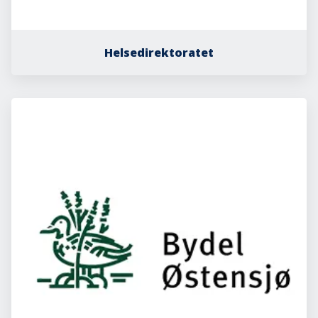
Helsedirektoratet