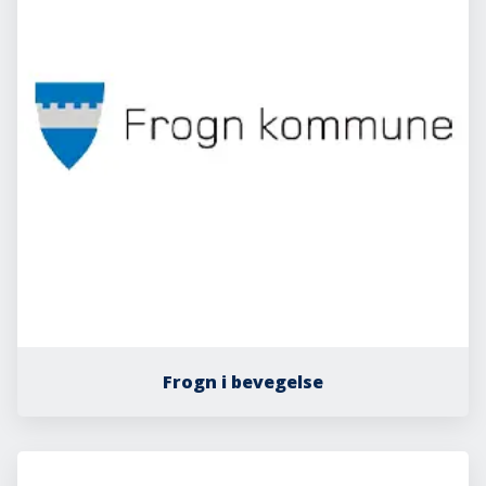
Frogn i bevegelse