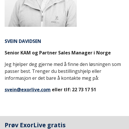
SVEIN DAVIDSEN
Senior KAM og Partner Sales Manager i Norge
Jeg hjelper deg gjerne med å finne den løsningen som
passer best. Trenger du bestillingshjelp eller
informasjon er det bare å kontakte meg på:
svein@exorlive.com
eller
tlf: 22 73 17 51
Prøv ExorLive gratis