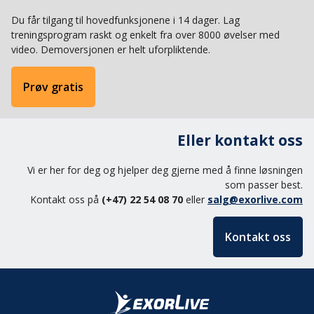
Du får tilgang til hovedfunksjonene i 14 dager. Lag
treningsprogram raskt og enkelt fra over 8000 øvelser med
video. Demoversjonen er helt uforpliktende.
Prøv gratis
Eller kontakt oss
Vi er her for deg og hjelper deg gjerne med å finne løsningen
som passer best.
Kontakt oss på
(+47) 22 54 08 70
eller
salg@exorlive.com
Kontakt oss