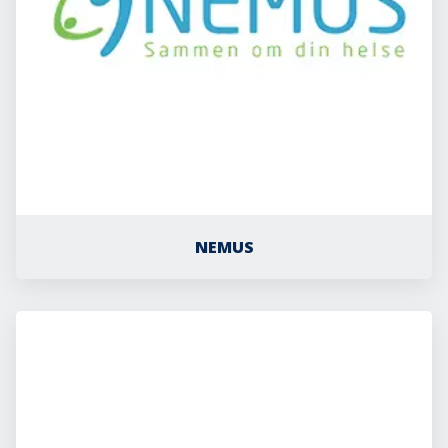
NEMUS