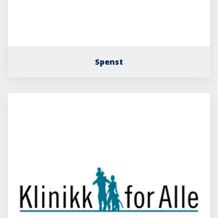
Spenst