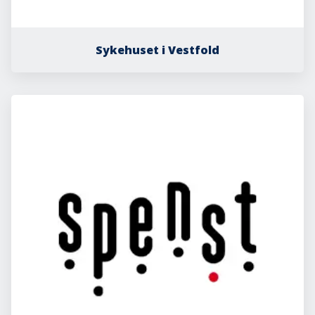
Sykehuset i Vestfold