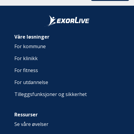
Våre løsninger
For kommune
For klinikk
For fitness
For utdannelse
Tilleggsfunksjoner og sikkerhet
Ressurser
Se våre øvelser