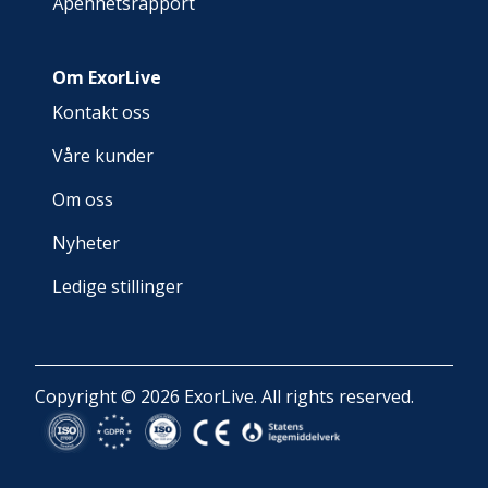
Åpenhetsrapport
Om ExorLive
Kontakt oss
Våre kunder
Om oss
Nyheter
Ledige stillinger
Copyright © 2026 ExorLive. All rights reserved.