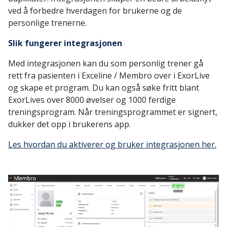
ved å forbedre hverdagen for brukerne og de
personlige trenerne.
Slik fungerer integrasjonen
Med integrasjonen kan du som personlig trener gå
rett fra pasienten i Exceline / Membro over i ExorLive
og skape et program. Du kan også søke fritt blant
ExorLives over 8000 øvelser og 1000 ferdige
treningsprogram. Når treningsprogrammet er signert,
dukker det opp i brukerens app.
Les hvordan du aktiverer og bruker integrasjonen her.