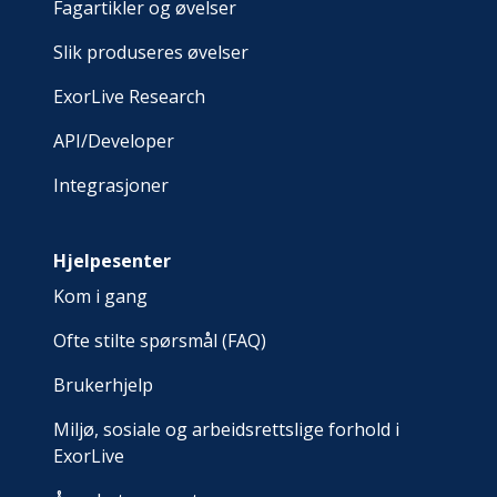
Fagartikler og øvelser
Slik produseres øvelser
ExorLive Research
API/Developer
Integrasjoner
Hjelpesenter
Kom i gang
Ofte stilte spørsmål (FAQ)
Brukerhjelp
Miljø, sosiale og arbeidsrettslige forhold i
ExorLive