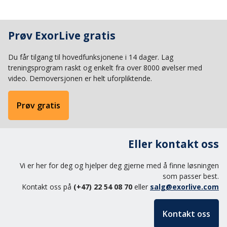
Prøv ExorLive gratis
Du får tilgang til hovedfunksjonene i 14 dager. Lag
treningsprogram raskt og enkelt fra over 8000 øvelser med
video. Demoversjonen er helt uforpliktende.
Prøv gratis
Eller kontakt oss
Vi er her for deg og hjelper deg gjerne med å finne løsningen
som passer best.
Kontakt oss på
(+47) 22 54 08 70
eller
salg@exorlive.com
Kontakt oss