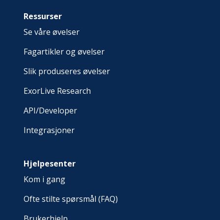
Ressurser
Se våre øvelser
Fagartikler og øvelser
Slik produseres øvelser
ExorLive Research
API/Developer
Integrasjoner
Hjelpesenter
Kom i gang
Ofte stilte spørsmål (FAQ)
Brukerhjelp