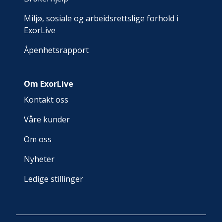
Miljø, sosiale og arbeidsrettslige forhold i
ExorLive
Åpenhetsrapport
Om ExorLive
Kontakt oss
Våre kunder
Om oss
Nyheter
Ledige stillinger