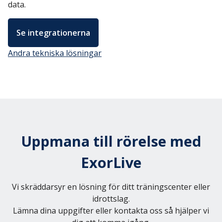
data.
Se integrationerna
Andra tekniska lösningar
Uppmana till rörelse med
ExorLive
Vi skräddarsyr en lösning för ditt träningscenter eller
idrottslag.
Lämna dina uppgifter eller kontakta oss så hjälper vi