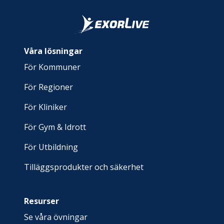
Våra lösningar
För Kommuner
För Regioner
För Kliniker
För Gym & Idrott
För Utbildning
Tilläggsprodukter och säkerhet
Resurser
Se våra övningar