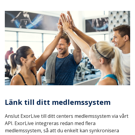
Länk till ditt medlemssystem
Anslut ExorLive till ditt centers medlemssystem via vårt
API. ExorLive integreras redan med flera
medlemssystem, så att du enkelt kan synkronisera