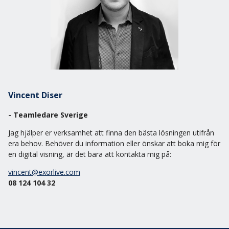
Vincent Diser
- Teamledare Sverige
Jag hjälper er verksamhet att finna den bästa lösningen utifrån
era behov. Behöver du information eller önskar att boka mig för
en digital visning, är det bara att kontakta mig på:
vincent@exorlive.com
08 124 104 32