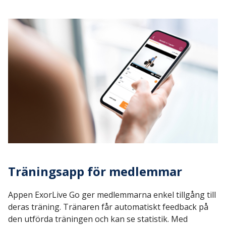
Träningsapp för medlemmar
Appen ExorLive Go ger medlemmarna enkel tillgång till
deras träning. Tränaren får automatiskt feedback på
den utförda träningen och kan se statistik. Med