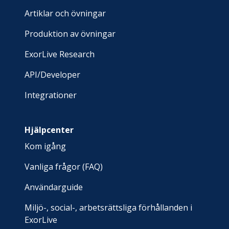
Artiklar och övningar
Produktion av övningar
ExorLive Research
API/Developer
Integrationer
Hjälpcenter
Kom igång
Vanliga frågor (FAQ)
Användarguide
Miljö-, social-, arbetsrättsliga förhållanden i
ExorLive