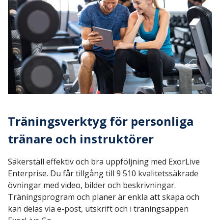
Träningsverktyg för personliga
tränare och instruktörer
Säkerställ effektiv och bra uppföljning med ExorLive
Enterprise. Du får tillgång till 9 510 kvalitetssäkrade
övningar med video, bilder och beskrivningar.
Träningsprogram och planer är enkla att skapa och
kan delas via e-post, utskrift och i träningsappen