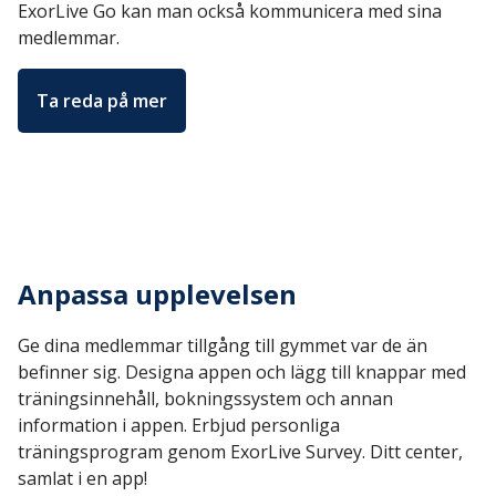
ExorLive Go kan man också kommunicera med sina
medlemmar.
Ta reda på mer
Anpassa upplevelsen
Ge dina medlemmar tillgång till gymmet var de än
befinner sig. Designa appen och lägg till knappar med
träningsinnehåll, bokningssystem och annan
information i appen. Erbjud personliga
träningsprogram genom ExorLive Survey. Ditt center,
samlat i en app!