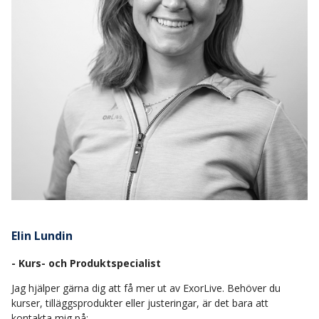
Elin Lundin
- Kurs- och Produktspecialist
Jag hjälper gärna dig att få mer ut av ExorLive. Behöver du
kurser, tilläggsprodukter eller justeringar, är det bara att
kontakta mig på: