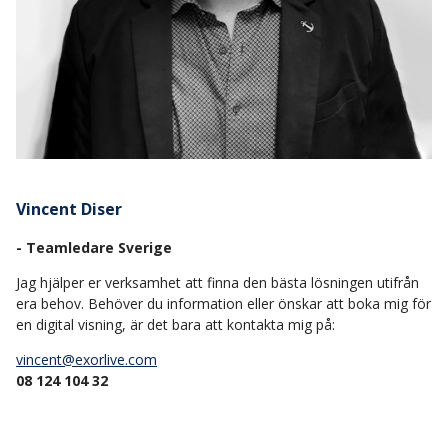
Vincent Diser
- Teamledare Sverige
Jag hjälper er verksamhet att finna den bästa lösningen utifrån
era behov. Behöver du information eller önskar att boka mig för
en digital visning, är det bara att kontakta mig på:
vincent@exorlive.com
08 124 104 32