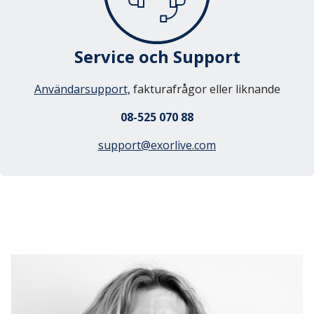
Service och Support
Användarsupport,
fakturafrågor eller liknande
08-525 070 88
support@exorlive.com