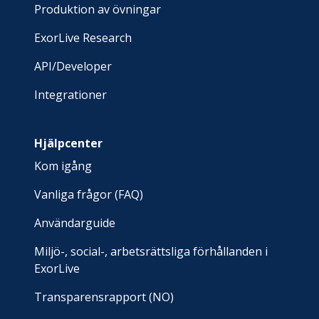
Produktion av övningar
ExorLive Research
API/Developer
Integrationer
Hjälpcenter
Kom igång
Vanliga frågor (FAQ)
Användarguide
Miljö-, social-, arbetsrättsliga förhållanden i
ExorLive
Transparensrapport (NO)