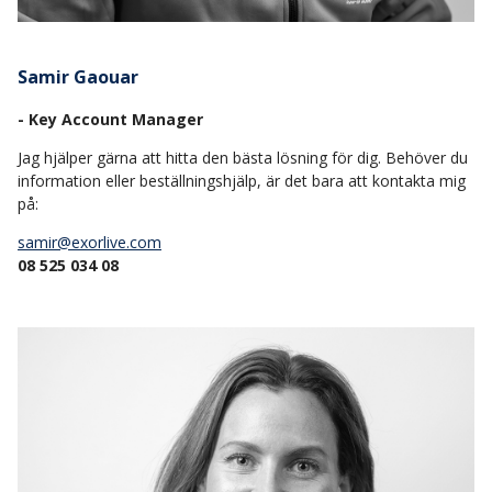
Samir Gaouar
- Key Account Manager
Jag hjälper gärna att hitta den bästa lösning för dig. Behöver du
information eller beställningshjälp, är det bara att kontakta mig
på:
samir@exorlive.com
08 525 034 08