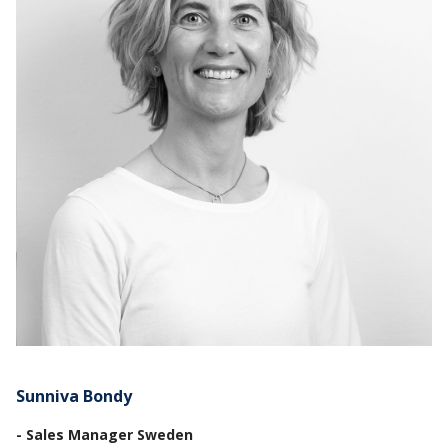
Sunniva Bondy
- Sales Manager Sweden