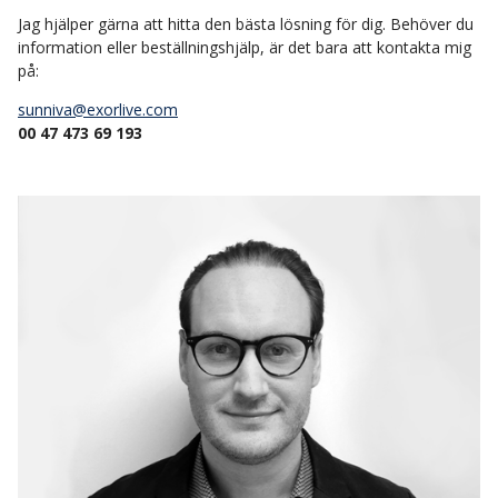
Jag hjälper gärna att hitta den bästa lösning för dig. Behöver du
information eller beställningshjälp, är det bara att kontakta mig
på:
sunniva@exorlive.com
00 47 473 69 193