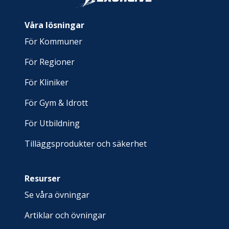
Våra lösningar
För Kommuner
För Regioner
För Kliniker
För Gym & Idrott
För Utbildning
Tilläggsprodukter och säkerhet
Resurser
Se våra övningar
Artiklar och övningar