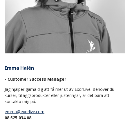
Emma Halén
- Customer Success Manager
Jag hjälper gärna dig att få mer ut av ExorLive. Behöver du
kurser, tilläggsprodukter eller justeringar, är det bara att
kontakta mig på:
emma@exorlive.com
08 525 034 08