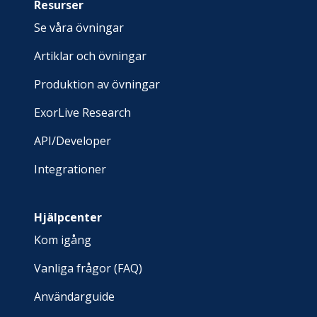
Resurser
Se våra övningar
Artiklar och övningar
Produktion av övningar
ExorLive Research
API/Developer
Integrationer
Hjälpcenter
Kom igång
Vanliga frågor (FAQ)
Användarguide