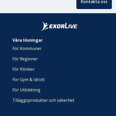
Kontakta oss
Våra lösningar
För Kommuner
För Regioner
För Kliniker
För Gym & Idrott
För Utbildning
Tilläggsprodukter och säkerhet