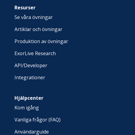
Resurser
Se våra övningar
Artiklar och övningar
Produktion av övningar
ExorLive Research
API/Developer
Integrationer
Hjälpcenter
Kom igång
Vanliga frågor (FAQ)
Användarguide