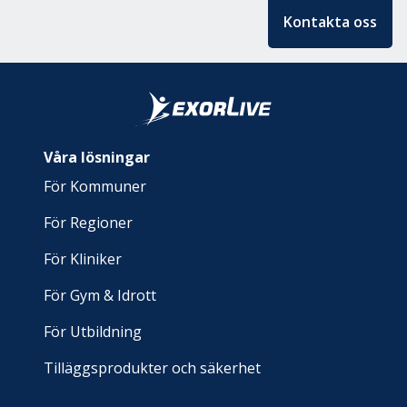
Kontakta oss
Våra lösningar
För Kommuner
För Regioner
För Kliniker
För Gym & Idrott
För Utbildning
Tilläggsprodukter och säkerhet