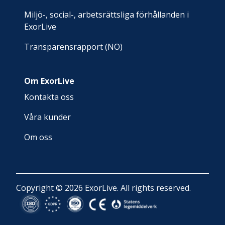
Miljö-, social-, arbetsrättsliga förhållanden i
ExorLive
Transparensrapport (NO)
Om ExorLive
Kontakta oss
Våra kunder
Om oss
Copyright © 2026 ExorLive. All rights reserved.