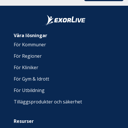
Våra lösningar
För Kommuner
För Regioner
För Kliniker
För Gym & Idrott
För Utbildning
Tilläggsprodukter och säkerhet
Resurser