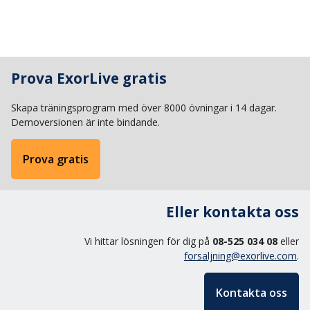
Prova ExorLive gratis
Skapa träningsprogram med över 8000 övningar i 14 dagar.
Demoversionen är inte bindande.
Prova gratis
Eller kontakta oss
Vi hittar lösningen för dig på
08-525 034 08
eller
forsaljning@exorlive.com
.
Kontakta oss