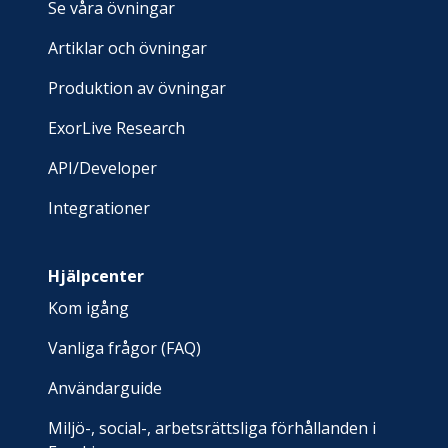
Se våra övningar
Artiklar och övningar
Produktion av övningar
ExorLive Research
API/Developer
Integrationer
Hjälpcenter
Kom igång
Vanliga frågor (FAQ)
Användarguide
Miljö-, social-, arbetsrättsliga förhållanden i