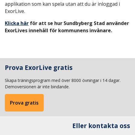
applikation som kan spela utan att du är inloggad i
ExorLive.
Klicka här
för att se hur Sundbyberg Stad använder
ExorLives innehåll för kommunens invånare.
Prova ExorLive gratis
Skapa träningsprogram med över 8000 övningar i 14 dagar.
Demoversionen är inte bindande.
Prova gratis
Eller kontakta oss