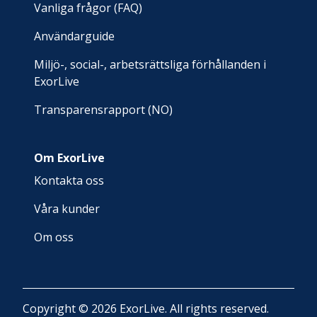
Vanliga frågor (FAQ)
Användarguide
Miljö-, social-, arbetsrättsliga förhållanden i
ExorLive
Transparensrapport (NO)
Om ExorLive
Kontakta oss
Våra kunder
Om oss
Copyright © 2026 ExorLive. All rights reserved.