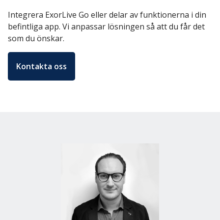
Integrera ExorLive Go eller delar av funktionerna i din
befintliga app. Vi anpassar lösningen så att du får det
som du önskar.
Kontakta oss