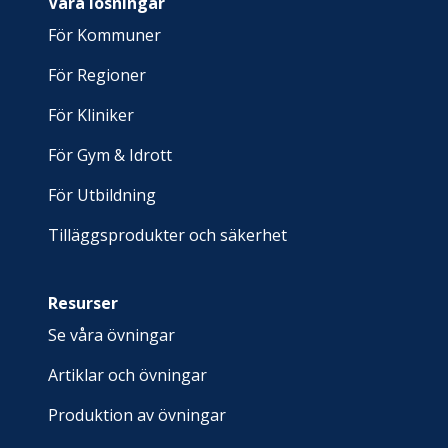
Våra lösningar
För Kommuner
För Regioner
För Kliniker
För Gym & Idrott
För Utbildning
Tilläggsprodukter och säkerhet
Resurser
Se våra övningar
Artiklar och övningar
Produktion av övningar