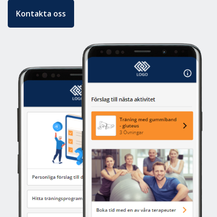
Kontakta oss