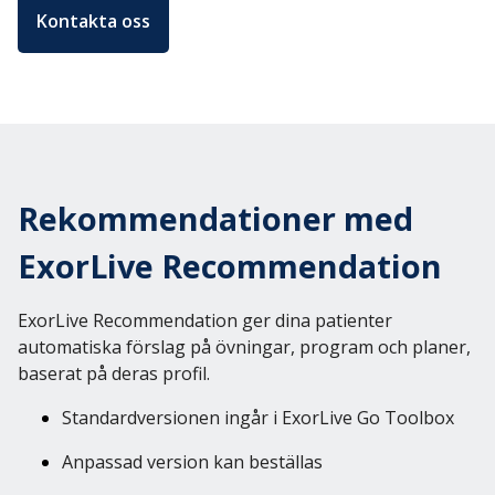
Kontakta oss
Rekommendationer med
ExorLive Recommendation
ExorLive Recommendation ger dina patienter
automatiska förslag på övningar, program och planer,
baserat på deras profil.
Standardversionen ingår i ExorLive Go Toolbox
Anpassad version kan beställas