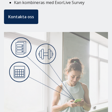
Kan kombineras med ExorLive Survey
Kontakta oss