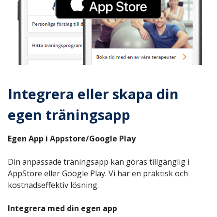
Integrera eller skapa din
egen träningsapp
Egen App i Appstore/Google Play
Din anpassade träningsapp kan göras tillgänglig i
AppStore eller Google Play. Vi har en praktisk och
kostnadseffektiv lösning.
Integrera med din egen app‍