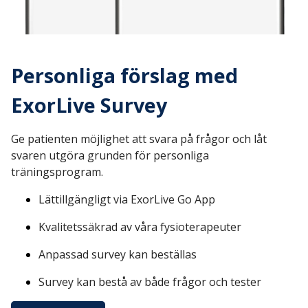
Personliga förslag med
ExorLive Survey
Ge patienten möjlighet att svara på frågor och låt
svaren utgöra grunden för personliga
träningsprogram.
Lättillgängligt via ExorLive Go App
Kvalitetssäkrad av våra fysioterapeuter
Anpassad survey kan beställas
Survey kan bestå av både frågor och tester