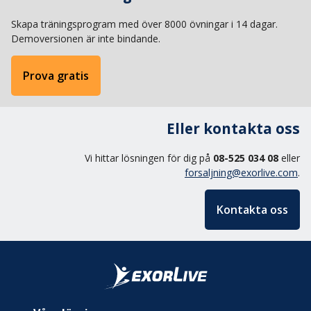
Skapa träningsprogram med över 8000 övningar i 14 dagar.
Demoversionen är inte bindande.
Prova gratis
Eller kontakta oss
Vi hittar lösningen för dig på
08-525 034 08
eller
forsaljning@exorlive.com
.
Kontakta oss