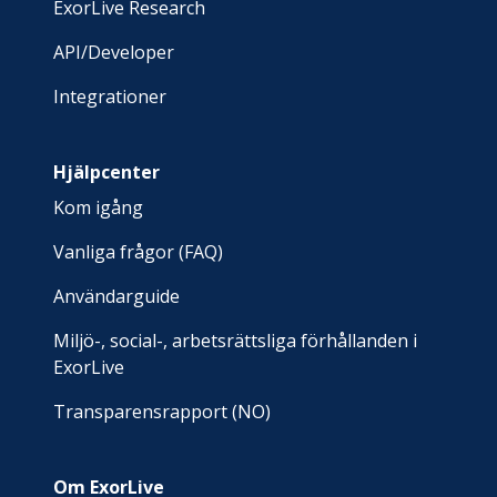
ExorLive Research
API/Developer
Integrationer
Hjälpcenter
Kom igång
Vanliga frågor (FAQ)
Användarguide
Miljö-, social-, arbetsrättsliga förhållanden i
ExorLive
Transparensrapport (NO)
Om ExorLive