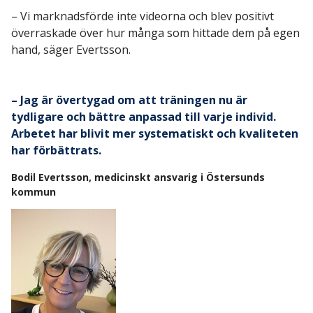
– Vi marknadsförde inte videorna och blev positivt
överraskade över hur många som hittade dem på egen
hand, säger Evertsson.
– Jag är övertygad om att träningen nu är
tydligare och bättre anpassad till varje individ.
Arbetet har blivit mer systematiskt och kvaliteten
har förbättrats.
Bodil Evertsson, medicinskt ansvarig i Östersunds
kommun