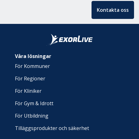
Kontakta oss
Våra lösningar
För Kommuner
För Regioner
För Kliniker
För Gym & Idrott
För Utbildning
Tilläggsprodukter och säkerhet