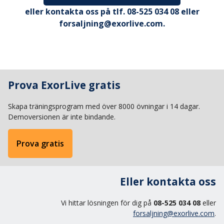
eller kontakta oss på tlf. 08-525 034 08 eller
forsaljning@exorlive.com.
Prova ExorLive gratis
Skapa träningsprogram med över 8000 övningar i 14 dagar.
Demoversionen är inte bindande.
Prova gratis
Eller kontakta oss
Vi hittar lösningen för dig på
08-525 034 08
eller
forsaljning@exorlive.com
.