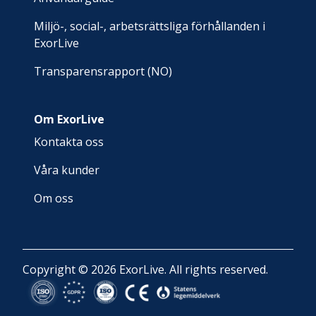
Miljö-, social-, arbetsrättsliga förhållanden i
ExorLive
Transparensrapport (NO)
Om ExorLive
Kontakta oss
Våra kunder
Om oss
Copyright © 2026 ExorLive. All rights reserved.