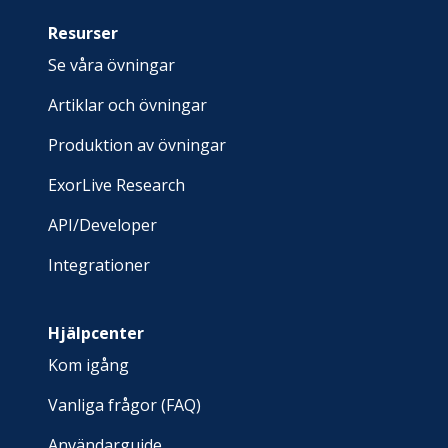
Resurser
Se våra övningar
Artiklar och övningar
Produktion av övningar
ExorLive Research
API/Developer
Integrationer
Hjälpcenter
Kom igång
Vanliga frågor (FAQ)
Användarguide