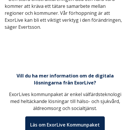
kommer att kräva ett tätare samarbete mellan
regioner och kommuner. Vår förhoppning är att
ExorLive kan bli ett viktigt verktyg i den förändringen,
säger Evertsson.
Vill du ha mer information om de digitala
lösningarna från ExorLive?
ExorLives kommunpaket är enkel välfärdsteknologi
med heltäckande lösningar till hälso- och sjukvård,
äldreomsorg och socialtjänst.
Läs om ExorLive Kommunpaket